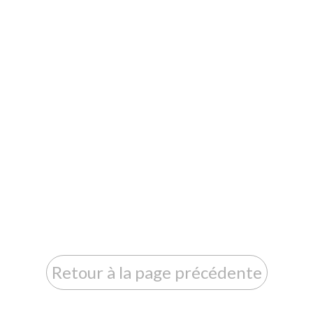
Retour à la page précédente