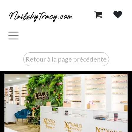
Se rendre au contenu
Retour à la page précédente