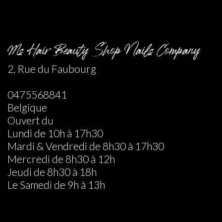
Ms Hair Beauty Shop Nails Company
2, Rue du Faubourg
0475568841
Belgique
Ouvert du
Lundi de 10h à 17h30
Mardi & Vendredi de 8h30 à 17h30
Mercredi de 8h30 à 12h
Jeudi de 8h30 à 18h
Le Samedi de 9h à 13h