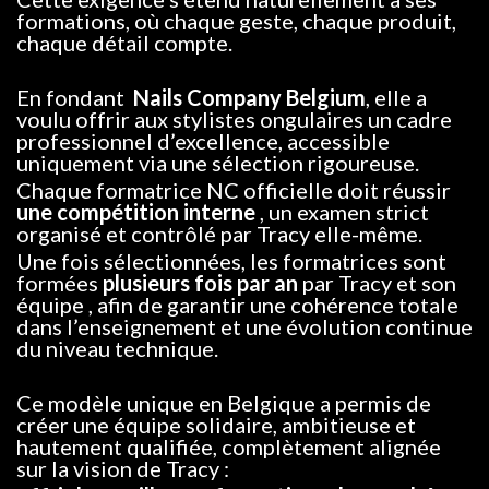
formations, où chaque geste, chaque produit,
chaque détail compte.
En fondant
Nails Company Belgium
, elle a
voulu offrir aux stylistes ongulaires un cadre
professionnel d’excellence, accessible
uniquement via une sélection rigoureuse.
Chaque formatrice NC officielle doit réussir
une compétition interne
, un examen strict
organisé et contrôlé par Tracy elle-même.
Une fois sélectionnées, les formatrices sont
formées
plusieurs fois par an
par Tracy et son
équipe , afin de garantir une cohérence totale
dans l’enseignement et une évolution continue
du niveau technique.
Ce modèle unique en Belgique a permis de
créer une équipe solidaire, ambitieuse et
hautement qualifiée, complètement alignée
sur la vision de Tracy :