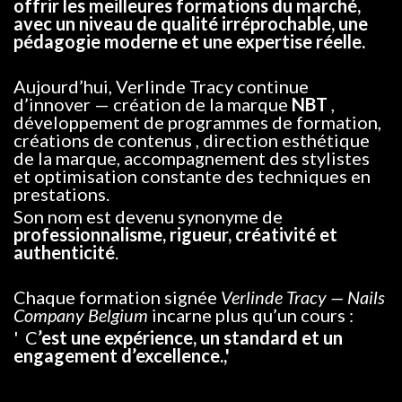
offrir les meilleures formations du marché,
avec un niveau de qualité irréprochable, une
pédagogie moderne et une expertise réelle.
Aujourd’hui, Verlinde Tracy continue
d’innover — création de la marque
NBT
,
développement de programmes de formation,
créations de contenus , direction esthétique
de la marque, accompagnement des stylistes
et optimisation constante des techniques en
prestations.
Son nom est devenu synonyme de
professionnalisme, rigueur, créativité et
authenticité
.
Chaque formation signée
Verlinde Tracy — Nails
Company Belgium
incarne plus qu’un cours :
' C
’est une expérience, un standard et un
engagement d’excellence.,'