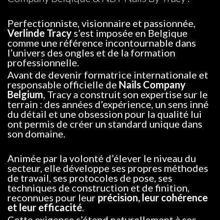
Perfectionniste, visionnaire et passionnée,
Verlinde Tracy
s’est imposée en Belgique
comme une référence incontournable dans
l’univers des ongles et de la formation
professionnelle.
Avant de devenir formatrice internationale et
responsable officielle de
Nails Company
Belgium
, Tracy a construit son expertise sur le
terrain : des années d’expérience, un sens inné
du détail et une obsession pour la qualité lui
ont permis de créer un standard unique dans
son domaine.
Animée par la volonté d’élever le niveau du
secteur, elle développe ses propres méthodes
de travail, ses protocoles de pose, ses
techniques de construction et de finition,
reconnues pour leur
précision, leur cohérence
et leur efficacité
.
Cette exigence s’étend naturellement à ses