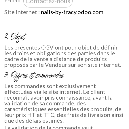
E-mail :
Contactez-nous
Site internet :
nails-by-tracy.odoo.com
2. Objet
Les présentes CGV ont pour objet de définir
les droits et obligations des parties dans le
cadre de la vente à distance de produits
proposés par le Vendeur sur son site internet.
3. Offres et commandes
Les commandes sont exclusivement
effectuées via le site internet. Le client
reconnaît avoir pris connaissance, avant la
validation de sa commande, des
caractéristiques essentielles des produits, de
leur prix HT et TTC, des frais de livraison ainsi
que des délais estimés.
La validation de la commande vaut