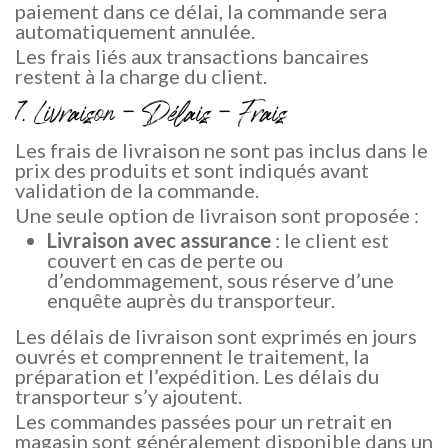
paiement dans ce délai, la commande sera
automatiquement annulée.
Les frais liés aux transactions bancaires
restent à la charge du client.
7. Livraison – Délais – Frais
Les frais de livraison ne sont pas inclus dans le
prix des produits et sont indiqués avant
validation de la commande.
Une seule option de livraison sont proposée :
Livraison avec assurance
: le client est
couvert en cas de perte ou
d’endommagement, sous réserve d’une
enquête auprès du transporteur.
Les délais de livraison sont exprimés en jours
ouvrés et comprennent le traitement, la
préparation et l’expédition. Les délais du
transporteur s’y ajoutent.
Les commandes passées pour un retrait en
magasin sont généralement disponible dans un