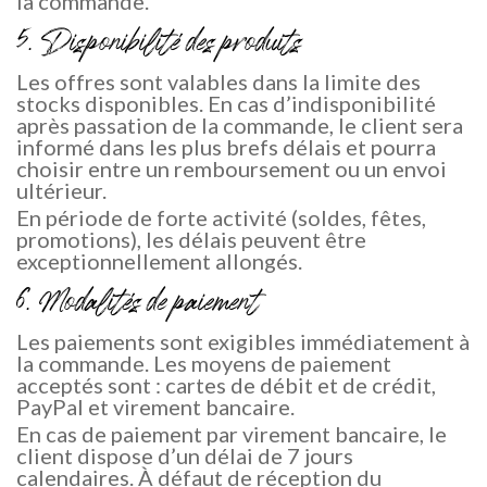
la commande.
5. Disponibilité des produits
Les offres sont valables dans la limite des
stocks disponibles. En cas d’indisponibilité
après passation de la commande, le client sera
informé dans les plus brefs délais et pourra
choisir entre un remboursement ou un envoi
ultérieur.
En période de forte activité (soldes, fêtes,
promotions), les délais peuvent être
exceptionnellement allongés.
6. Modalités de paiement
Les paiements sont exigibles immédiatement à
la commande. Les moyens de paiement
acceptés sont : cartes de débit et de crédit,
PayPal et virement bancaire.
En cas de paiement par virement bancaire, le
client dispose d’un délai de 7 jours
calendaires. À défaut de réception du