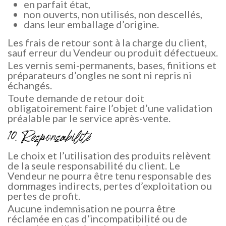
en parfait état,
non ouverts, non utilisés, non descellés,
dans leur emballage d’origine.
Les frais de retour sont à la charge du client,
sauf erreur du Vendeur ou produit défectueux.
Les vernis semi-permanents, bases, finitions et
préparateurs d’ongles ne sont ni repris ni
échangés.
Toute demande de retour doit
obligatoirement faire l’objet d’une validation
préalable par le service après-vente.
10. Responsabilité
Le choix et l’utilisation des produits relèvent
de la seule responsabilité du client. Le
Vendeur ne pourra être tenu responsable des
dommages indirects, pertes d’exploitation ou
pertes de profit.
Aucune indemnisation ne pourra être
réclamée en cas d’incompatibilité ou de