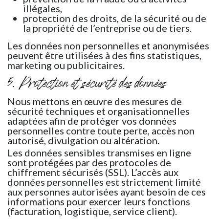
illégales,
protection des droits, de la sécurité ou de
la propriété de l’entreprise ou de tiers.
Les données non personnelles et anonymisées
peuvent être utilisées à des fins statistiques,
marketing ou publicitaires.
5. Protection et sécurité des données
Nous mettons en œuvre des mesures de
sécurité techniques et organisationnelles
adaptées afin de protéger vos données
personnelles contre toute perte, accès non
autorisé, divulgation ou altération.
Les données sensibles transmises en ligne
sont protégées par des protocoles de
chiffrement sécurisés (SSL). L’accès aux
données personnelles est strictement limité
aux personnes autorisées ayant besoin de ces
informations pour exercer leurs fonctions
(facturation, logistique, service client).