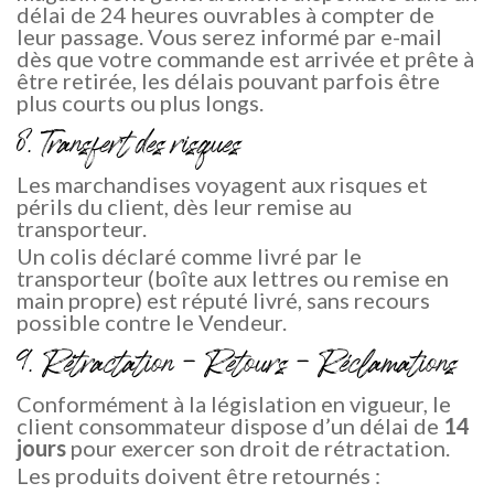
délai de 24 heures ouvrables à compter de
leur passage. Vous serez informé par e-mail
dès que votre commande est arrivée et prête à
être retirée, les délais pouvant parfois être
plus courts ou plus longs.
8. Transfert des risques
Les marchandises voyagent aux risques et
périls du client, dès leur remise au
transporteur.
Un colis déclaré comme livré par le
transporteur (boîte aux lettres ou remise en
main propre) est réputé livré, sans recours
possible contre le Vendeur.
9. Rétractation – Retours – Réclamations
Conformément à la législation en vigueur, le
client consommateur dispose d’un délai de
14
jours
pour exercer son droit de rétractation.
Les produits doivent être retournés :