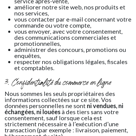
service après-vente,
améliorer notre site web, nos produits et
nos services,
vous contacter par e-mail concernant votre
commande ou votre compte,
vous envoyer, avec votre consentement,
des communications commerciales et
promotionnelles,
administrer des concours, promotions ou
enquêtes,
respecter nos obligations légales, fiscales
et comptables.
3. Confidentialité du commerce en ligne
Nous sommes les seuls propriétaires des
informations collectées sur ce site. Vos
données personnelles ne sont
ni vendues, ni
échangées, ni louées
à des tiers sans votre
consentement, sauf lorsque cela est
strictement nécessaire à l’exécution d’une
transaction (par exemple : livraison, paiement,