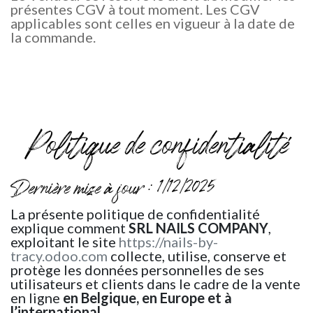
présentes CGV à tout moment. Les CGV
applicables sont celles en vigueur à la date de
la commande.
Politique de confidentialité
Dernière mise à jour : 1/12/2025
La présente politique de confidentialité
explique comment
SRL NAILS COMPANY
,
exploitant le site
https://nails-by-
tracy.odoo.com
collecte, utilise, conserve et
protège les données personnelles de ses
utilisateurs et clients dans le cadre de la vente
en ligne
en Belgique, en Europe et à
l’international
.