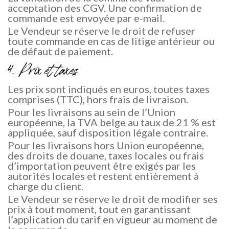
acceptation des CGV. Une confirmation de
commande est envoyée par e-mail.
Le Vendeur se réserve le droit de refuser
toute commande en cas de litige antérieur ou
de défaut de paiement.
4. Prix et taxes
Les prix sont indiqués en euros, toutes taxes
comprises (TTC), hors frais de livraison.
Pour les livraisons au sein de l’Union
européenne, la TVA belge au taux de 21 % est
appliquée, sauf disposition légale contraire.
Pour les livraisons hors Union européenne,
des droits de douane, taxes locales ou frais
d’importation peuvent être exigés par les
autorités locales et restent entièrement à
charge du client.
Le Vendeur se réserve le droit de modifier ses
prix à tout moment, tout en garantissant
l’application du tarif en vigueur au moment de