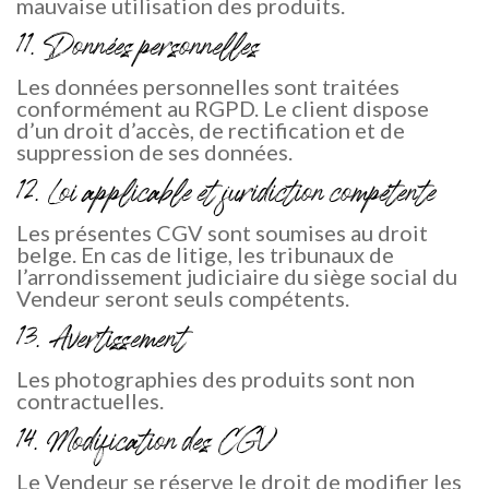
mauvaise utilisation des produits.
11. Données personnelles
Les données personnelles sont traitées
conformément au RGPD. Le client dispose
d’un droit d’accès, de rectification et de
suppression de ses données.
12. Loi applicable et juridiction compétente
Les présentes CGV sont soumises au droit
belge. En cas de litige, les tribunaux de
l’arrondissement judiciaire du siège social du
Vendeur seront seuls compétents.
13. Avertissement
Les photographies des produits sont non
contractuelles.
14. Modification des CGV
Le Vendeur se réserve le droit de modifier les