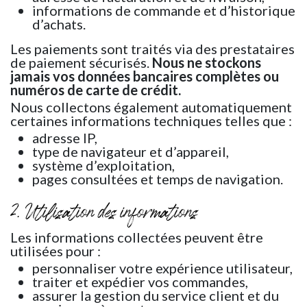
informations de commande et d’historique
d’achats.
Les paiements sont traités via des prestataires
de paiement sécurisés.
Nous ne stockons
jamais vos données bancaires complètes ou
numéros de carte de crédit.
Nous collectons également automatiquement
certaines informations techniques telles que :
adresse IP,
type de navigateur et d’appareil,
système d’exploitation,
pages consultées et temps de navigation.
2. Utilisation des informations
Les informations collectées peuvent être
utilisées pour :
personnaliser votre expérience utilisateur,
traiter et expédier vos commandes,
assurer la gestion du service client et du