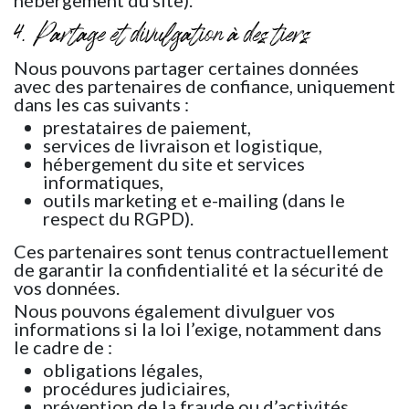
hébergement du site).
4. Partage et divulgation à des tiers
Nous pouvons partager certaines données
avec des partenaires de confiance, uniquement
dans les cas suivants :
prestataires de paiement,
services de livraison et logistique,
hébergement du site et services
informatiques,
outils marketing et e-mailing (dans le
respect du RGPD).
Ces partenaires sont tenus contractuellement
de garantir la confidentialité et la sécurité de
vos données.
Nous pouvons également divulguer vos
informations si la loi l’exige, notamment dans
le cadre de :
obligations légales,
procédures judiciaires,
prévention de la fraude ou d’activités