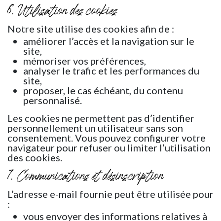
6. Utilisation des cookies
Notre site utilise des cookies afin de :
améliorer l’accès et la navigation sur le
site,
mémoriser vos préférences,
analyser le trafic et les performances du
site,
proposer, le cas échéant, du contenu
personnalisé.
Les cookies ne permettent pas d’identifier
personnellement un utilisateur sans son
consentement. Vous pouvez configurer votre
navigateur pour refuser ou limiter l’utilisation
des cookies.
7. Communications et désinscription
L’adresse e-mail fournie peut être utilisée pour
:
vous envoyer des informations relatives à