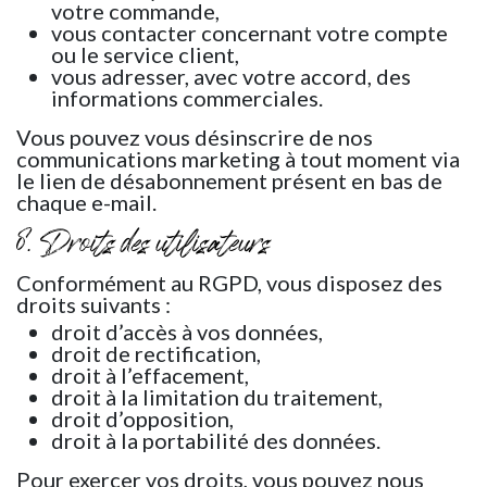
votre commande,
vous contacter concernant votre compte
ou le service client,
vous adresser, avec votre accord, des
informations commerciales.
Vous pouvez vous désinscrire de nos
communications marketing à tout moment via
le lien de désabonnement présent en bas de
chaque e-mail.
8. Droits des utilisateurs
Conformément au RGPD, vous disposez des
droits suivants :
droit d’accès à vos données,
droit de rectification,
droit à l’effacement,
droit à la limitation du traitement,
droit d’opposition,
droit à la portabilité des données.
Pour exercer vos droits, vous pouvez nous