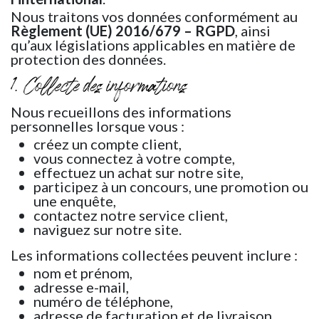
Nous traitons vos données conformément au
Règlement (UE) 2016/679 – RGPD
, ainsi
qu’aux législations applicables en matière de
protection des données.
1. Collecte des informations
Nous recueillons des informations
personnelles lorsque vous :
créez un compte client,
vous connectez à votre compte,
effectuez un achat sur notre site,
participez à un concours, une promotion ou
une enquête,
contactez notre service client,
naviguez sur notre site.
Les informations collectées peuvent inclure :
nom et prénom,
adresse e-mail,
numéro de téléphone,
adresse de facturation et de livraison,