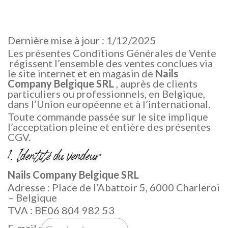
Dernière mise à jour : 1/12/2025
Les présentes Conditions Générales de Vente
régissent l’ensemble des ventes conclues via
le site internet et en magasin de
Nails
Company Belgique SRL
, auprès de clients
particuliers ou professionnels, en Belgique,
dans l’Union européenne et à l’international.
Toute commande passée sur le site implique
l’acceptation pleine et entière des présentes
CGV.
1. Identité du vendeur
Nails Company Belgique SRL
Adresse : Place de l’Abattoir 5, 6000 Charleroi
– Belgique
TVA : BE06 804 982 53