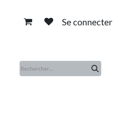
Se connecter