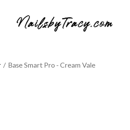
r
Base Smart Pro - Cream Vale