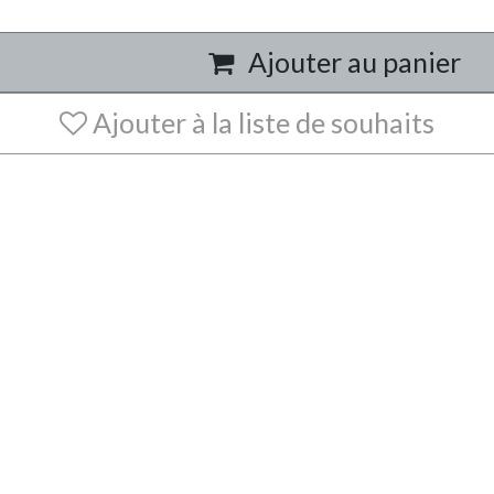
Ajouter au panier
Ajouter à la liste de souhaits