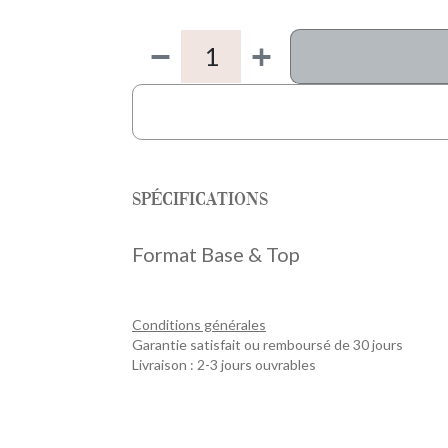
Spécifications
Format Base & Top
Conditions générales
Garantie satisfait ou remboursé de 30 jours
Livraison : 2-3 jours ouvrables