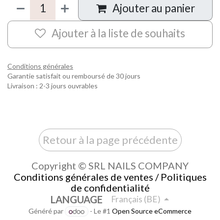
Ajouter au panier
Ajouter à la liste de souhaits
Conditions générales
Garantie satisfait ou remboursé de 30 jours
Livraison : 2-3 jours ouvrables
Retour à la page précédente
Copyright © SRL NAILS COMPANY
Conditions générales de ventes / Politiques
de confidentialité
LANGUAGE
Français (BE)
Généré par
- Le #1
Open Source eCommerce