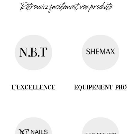
Retrouvez facilement vos produits
l`excellence
equipement Pro