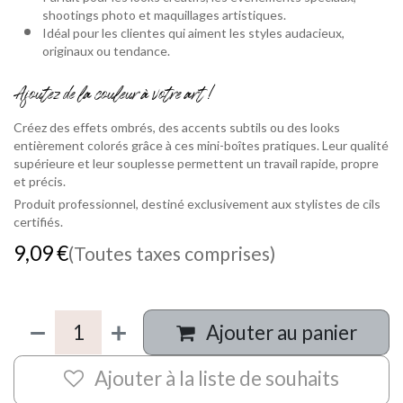
shootings photo et maquillages artistiques.
Idéal pour les clientes qui aiment les styles audacieux,
originaux ou tendance.
Ajoutez de la couleur à votre art !
Créez des effets ombrés, des accents subtils ou des looks
entièrement colorés grâce à ces mini-boîtes pratiques. Leur qualité
supérieure et leur souplesse permettent un travail rapide, propre
et précis.
Produit professionnel, destiné exclusivement aux stylistes de cils
certifiés.
9,09
€
(Toutes taxes comprises)
Ajouter au panier
Ajouter à la liste de souhaits