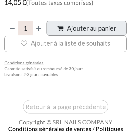
14,05
€
(Toutes taxes comprises)
Ajouter au panier
Ajouter à la liste de souhaits
Conditions générales
Garantie satisfait ou remboursé de 30 jours
Livraison : 2-3 jours ouvrables
Retour à la page précédente
Copyright © SRL NAILS COMPANY
Conditions générales de ventes / Politiques