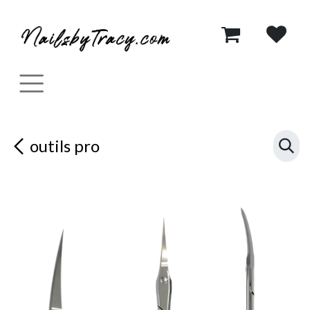
Se rendre au contenu
outils pro