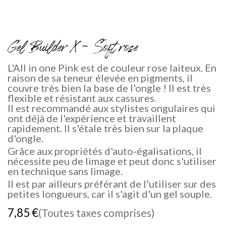
Gel Builder X - Soft rose
L'All in one Pink est de couleur rose laiteux. En
raison de sa teneur élevée en pigments, il
couvre très bien la base de l'ongle ! Il est très
flexible et résistant aux cassures.
Il est recommandé aux stylistes ongulaires qui
ont déjà de l'expérience et travaillent
rapidement. Il s'étale très bien sur la plaque
d'ongle.
Grâce aux propriétés d'auto-égalisations, il
nécessite peu de limage et peut donc s'utiliser
en technique sans limage.
Il est par ailleurs préférant de l'utiliser sur des
petites longueurs, car il s'agit d'un gel souple.
7,85
€
(Toutes taxes comprises)