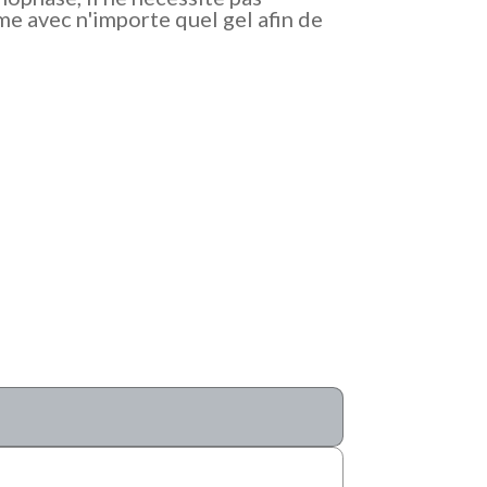
e avec n'importe quel gel afin de