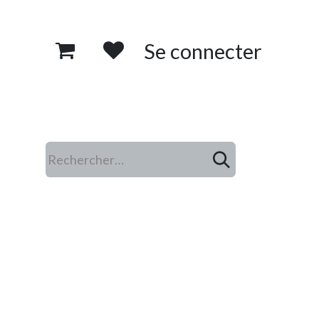
Se connecter