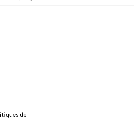
itiques de