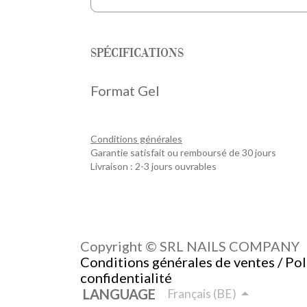
Spécifications
Format Gel
Conditions générales
Garantie satisfait ou remboursé de 30 jours
Livraison : 2-3 jours ouvrables
Copyright © SRL NAILS COMPANY
Conditions générales de ventes / Pol
confidentialité
LANGUAGE
Français (BE)