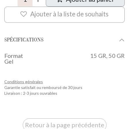
Ajouter à la liste de souhaits
Spécifications
Format
15 GR
,
50 GR
Gel
Conditions générales
Garantie satisfait ou remboursé de 30 jours
Livraison : 2-3 jours ouvrables
Retour à la page précédente