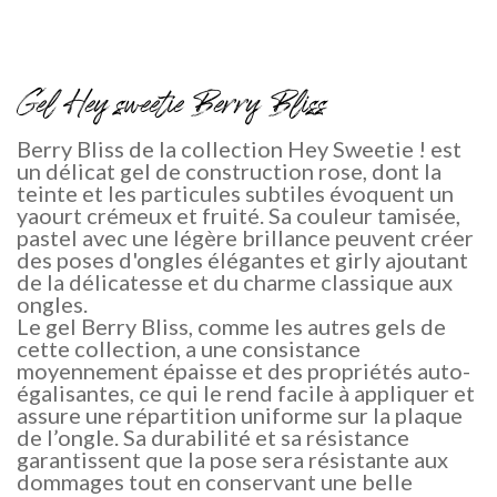
Gel Hey sweetie Berry Bliss
Berry Bliss
de la collection
Hey Sweetie !
est
un délicat gel de construction rose, dont la
teinte et les particules subtiles évoquent un
yaourt crémeux et fruité. Sa couleur tamisée,
pastel avec une légère brillance peuvent créer
des poses d'ongles élégantes et girly ajoutant
de la délicatesse et du charme classique aux
ongles.
Le gel Berry Bliss
, comme les autres gels de
cette collection, a une consistance
moyennement épaisse et des propriétés auto-
égalisantes, ce qui le rend facile à appliquer et
assure une répartition uniforme sur la plaque
de l’ongle. Sa durabilité et sa résistance
garantissent que la pose sera résistante aux
dommages tout en conservant une belle