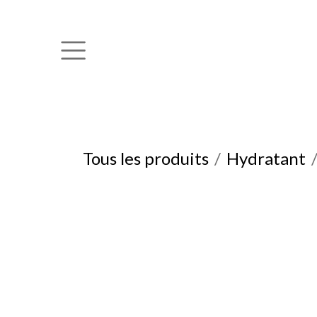
Se rendre au contenu
Tous les produits
Hydratant