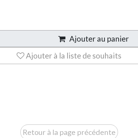
Ajouter au panier
Ajouter à la liste de souhaits
Retour à la page précédente