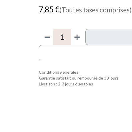
7,85
€
(Toutes taxes comprises)
Conditions générales
Garantie satisfait ou remboursé de 30 jours
Livraison : 2-3 jours ouvrables