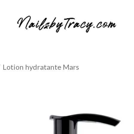
Lotion hydratante Mars