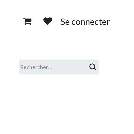
Se connecter