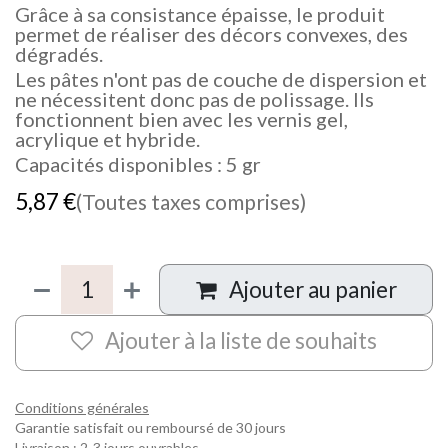
Grâce à sa consistance épaisse, le produit
permet de réaliser des décors convexes, des
dégradés.
Les pâtes n'ont pas de couche de dispersion et
ne nécessitent donc pas de polissage. Ils
fonctionnent bien avec les vernis gel,
acrylique et hybride.
Capacités disponibles : 5 gr
5,87
€
(Toutes taxes comprises)
Ajouter au panier
Ajouter à la liste de souhaits
Conditions générales
Garantie satisfait ou remboursé de 30 jours
Livraison : 2-3 jours ouvrables