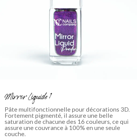
Mirror Liquide 1
Pâte multifonctionnelle pour décorations 3D.
Fortement pigmenté, il assure une belle
saturation de chacune des 16 couleurs, ce qui
assure une couvrance à 100% en une seule
couche.