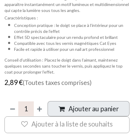
apparaître instantanément un motif lumineux et multidimensionnel
qui capte la lumière sous tous les angles.
Caractéristiques :
Conception pratique : le doigt se place à l’intérieur pour un
contrôle précis de l’effet
Effet 5D spectaculaire pour un rendu profond et brillant
Compatible avec tous les vernis magnétiques Cat Eyes
Facile et rapide à utiliser pour un nail art professionnel
Conseil d’utilisation : Placez le doigt dans l’aimant, maintenez
quelques secondes sans toucher le vernis, puis appliquez le top
coat pour prolonger l’effet.
2,89
€
(Toutes taxes comprises)
Ajouter au panier
Ajouter à la liste de souhaits