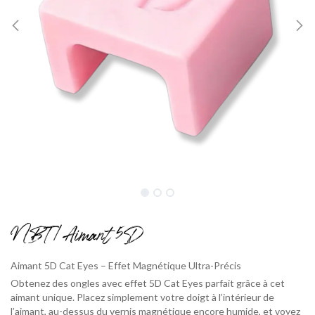
NBT / Aimant 5D
Aimant 5D Cat Eyes – Effet Magnétique Ultra-Précis
Obtenez des ongles avec effet 5D Cat Eyes parfait grâce à cet
aimant unique. Placez simplement votre doigt à l’intérieur de
l’aimant, au-dessus du vernis magnétique encore humide, et voyez