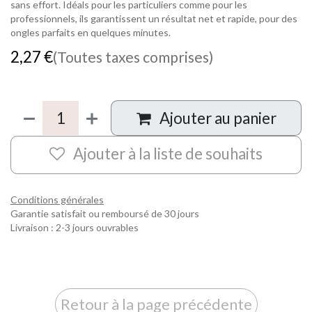
sans effort. Idéals pour les particuliers comme pour les
professionnels, ils garantissent un résultat net et rapide, pour des
ongles parfaits en quelques minutes.
2,27
€
(Toutes taxes comprises)
Ajouter au panier
Ajouter à la liste de souhaits
Conditions générales
Garantie satisfait ou remboursé de 30 jours
Livraison : 2-3 jours ouvrables
Retour à la page précédente