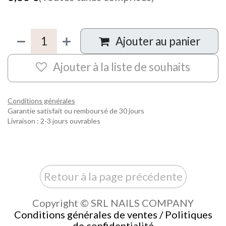
Ajouter au panier
Ajouter à la liste de souhaits
Conditions générales
Garantie satisfait ou remboursé de 30 jours
Livraison : 2-3 jours ouvrables
Retour à la page précédente
Copyright © SRL NAILS COMPANY
Conditions générales de ventes / Politiques
de confidentialité