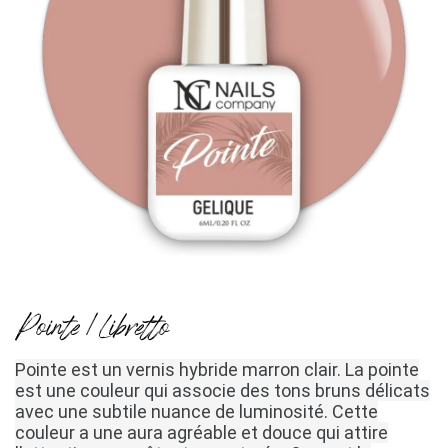
Pointe / Libretto
Pointe est un vernis hybride marron clair.
La pointe
est une couleur qui associe des tons bruns délicats
avec une subtile nuance de luminosité.
Cette
couleur a une aura agréable et douce qui attire