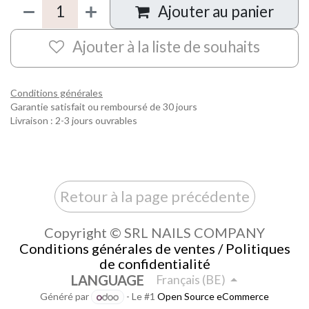
Ajouter au panier
Ajouter à la liste de souhaits
Conditions générales
Garantie satisfait ou remboursé de 30 jours
Livraison : 2-3 jours ouvrables
Retour à la page précédente
Copyright © SRL NAILS COMPANY
Conditions générales de ventes / Politiques
de confidentialité
LANGUAGE
Français (BE)
Généré par
- Le #1
Open Source eCommerce